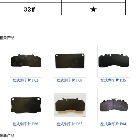
相关产品
盘式刹车片 P02
盘式刹车片 P08
盘式刹车片 P35
盘式刹车片 P66
盘式刹车片 P67
盘式刹车片 P04
最新产品